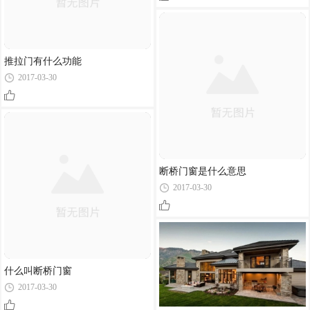
推拉门有什么功能
2017-03-30
断桥门窗是什么意思
2017-03-30
什么叫断桥门窗
2017-03-30