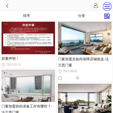
排序
分类
郑重声明！
门窗加盟后如何保障店铺效益-法
2023-03-31
兰恩门窗
2022-09-02
门窗加盟前的准备工作有哪些？-
法兰恩门窗