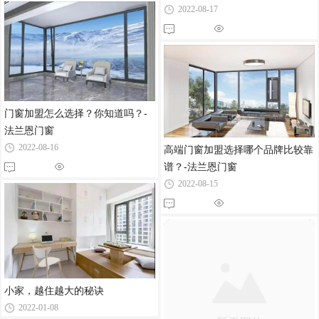
2022-08-17
门窗加盟怎么选择？你知道吗？-
法兰恩门窗
2022-08-16
高端门窗加盟选择哪个品牌比较靠
谱？-法兰恩门窗
2022-08-15
小家，越住越大的秘诀
2022-01-08