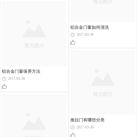
铝合金门窗如何清洗
2017-03-30
铝合金门窗保养方法
2017-03-30
推拉门有哪些分类
2017-03-30