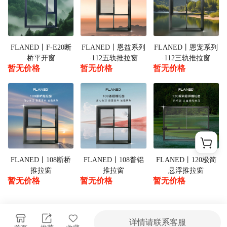
FLANED丨F-E20断
FLANED丨恩益系列
FLANED丨恩宠系列
桥平开窗
·112五轨推拉窗
·112三轨推拉窗
暂无价格
暂无价格
暂无价格
FLANED丨108断桥
FLANED丨108普铝
FLANED丨120极简
推拉窗
推拉窗
悬浮推拉窗
暂无价格
暂无价格
暂无价格
详情请联系客服