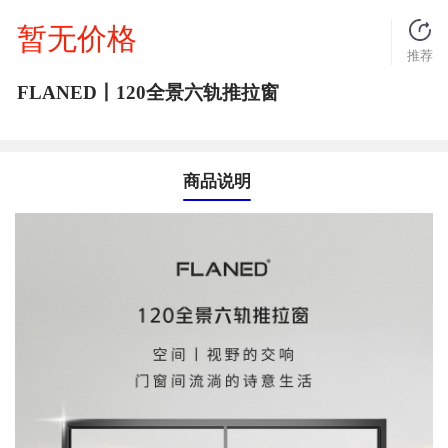
暂无价格
推荐
FLANED丨120全景六轨推拉窗
商品说明